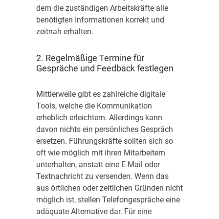
dem die zuständigen Arbeitskräfte alle
benötigten Informationen korrekt und
zeitnah erhalten.
2. Regelmäßige Termine für
Gespräche und Feedback festlegen
Mittlerweile gibt es zahlreiche digitale
Tools, welche die Kommunikation
erheblich erleichtern. Allerdings kann
davon nichts ein persönliches Gespräch
ersetzen. Führungskräfte sollten sich so
oft wie möglich mit ihren Mitarbeitern
unterhalten, anstatt eine E-Mail oder
Textnachricht zu versenden. Wenn das
aus örtlichen oder zeitlichen Gründen nicht
möglich ist, stellen Telefongespräche eine
adäquate Alternative dar. Für eine