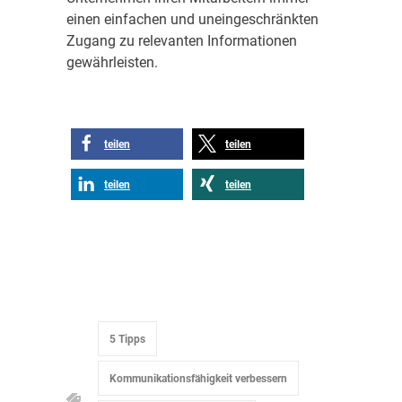
einen einfachen und uneingeschränkten
Zugang zu relevanten Informationen
gewährleisten.
teilen
teilen
teilen
teilen
5 Tipps
Kommunikationsfähigkeit verbessern