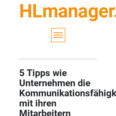
HLmanager
5 Tipps wie
Unternehmen die
Kommunikationsfähigk
mit ihren
Mitarbeitern