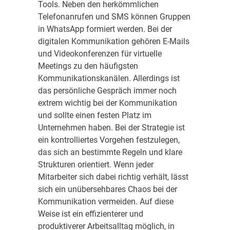
Tools. Neben den herkömmlichen
Telefonanrufen und SMS können Gruppen
in WhatsApp formiert werden. Bei der
digitalen Kommunikation gehören E-Mails
und Videokonferenzen für virtuelle
Meetings zu den häufigsten
Kommunikationskanälen. Allerdings ist
das persönliche Gespräch immer noch
extrem wichtig bei der Kommunikation
und sollte einen festen Platz im
Unternehmen haben. Bei der Strategie ist
ein kontrolliertes Vorgehen festzulegen,
das sich an bestimmte Regeln und klare
Strukturen orientiert. Wenn jeder
Mitarbeiter sich dabei richtig verhält, lässt
sich ein unübersehbares Chaos bei der
Kommunikation vermeiden. Auf diese
Weise ist ein effizienterer und
produktiverer Arbeitsalltag möglich, in