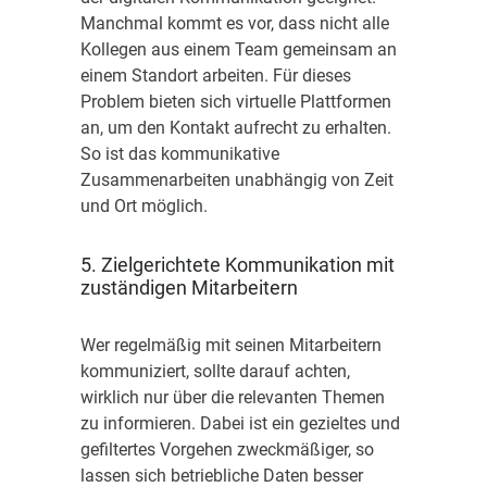
Manchmal kommt es vor, dass nicht alle
Kollegen aus einem Team gemeinsam an
einem Standort arbeiten. Für dieses
Problem bieten sich virtuelle Plattformen
an, um den Kontakt aufrecht zu erhalten.
So ist das kommunikative
Zusammenarbeiten unabhängig von Zeit
und Ort möglich.
5. Zielgerichtete Kommunikation mit
zuständigen Mitarbeitern
Wer regelmäßig mit seinen Mitarbeitern
kommuniziert, sollte darauf achten,
wirklich nur über die relevanten Themen
zu informieren. Dabei ist ein gezieltes und
gefiltertes Vorgehen zweckmäßiger, so
lassen sich betriebliche Daten besser