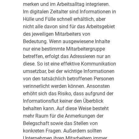
merken und im Arbeitsalltag integrieren.
Im digitalen Zeitalter sind Informationen in
Hülle und Fülle schnell erhältlich, aber
nicht alle davon sind für das Arbeitsgebiet
des jeweiligen Mitarbeiters von
Bedeutung. Wenn ausgewiesene Inhalte
nur eine bestimmte Mitarbeitergruppe
betreffen, erfolgt das Adressieren nur an
diese. So ist eine effektive Kommunikation
umsetzbar, bei der wichtige Informationen
von den tatsächlich betroffenen Personen
verinnerlicht werden können. Ansonsten
erhöht sich das Risiko, dass aufgrund der
Informationsflut keiner den Überblick
behalten kann. Auf diese Weise besteht
mehr Raum für die Anmerkungen der
Belegschaft sowie das Stellen von
konkreten Fragen. Außerdem sollten
Unternehmen ihren Mitarbeitern immer