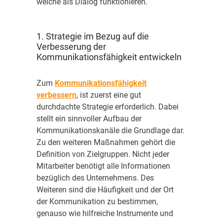
welche als Dialog funktionieren.
1. Strategie im Bezug auf die
Verbesserung der
Kommunikationsfähigkeit entwickeln
Zum
Kommunikationsfähigkeit
verbessern
, ist zuerst eine gut
durchdachte Strategie erforderlich. Dabei
stellt ein sinnvoller Aufbau der
Kommunikationskanäle die Grundlage dar.
Zu den weiteren Maßnahmen gehört die
Definition von Zielgruppen. Nicht jeder
Mitarbeiter benötigt alle Informationen
bezüglich des Unternehmens. Des
Weiteren sind die Häufigkeit und der Ort
der Kommunikation zu bestimmen,
genauso wie hilfreiche Instrumente und