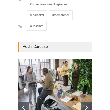
Kommunikationsfähigkeiten
Mitarbeiter
Unternehmen
Wirtschaft
Posts Carousel