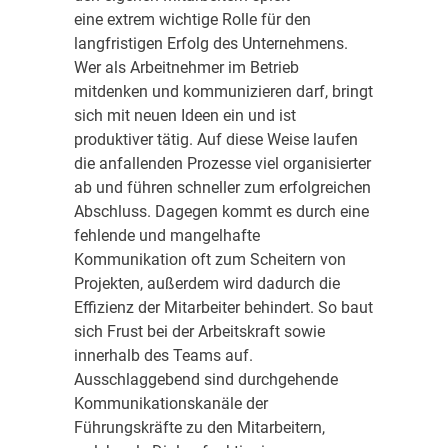
eine extrem wichtige Rolle für den
langfristigen Erfolg des Unternehmens.
Wer als Arbeitnehmer im Betrieb
mitdenken und kommunizieren darf, bringt
sich mit neuen Ideen ein und ist
produktiver tätig. Auf diese Weise laufen
die anfallenden Prozesse viel organisierter
ab und führen schneller zum erfolgreichen
Abschluss. Dagegen kommt es durch eine
fehlende und mangelhafte
Kommunikation oft zum Scheitern von
Projekten, außerdem wird dadurch die
Effizienz der Mitarbeiter behindert. So baut
sich Frust bei der Arbeitskraft sowie
innerhalb des Teams auf.
Ausschlaggebend sind durchgehende
Kommunikationskanäle der
Führungskräfte zu den Mitarbeitern,