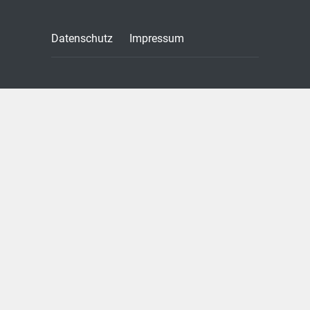
Wissen
Datenschutz
Impressum