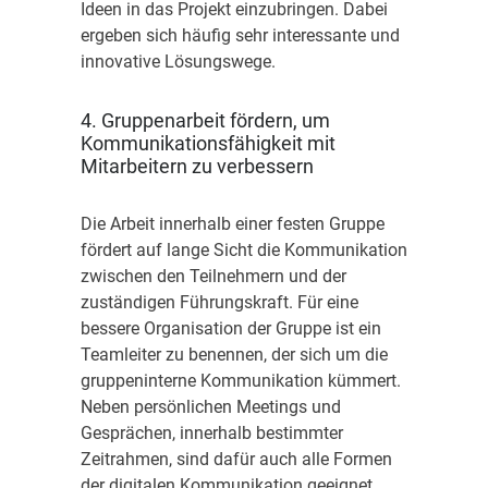
Ideen in das Projekt einzubringen. Dabei
ergeben sich häufig sehr interessante und
innovative Lösungswege.
4. Gruppenarbeit fördern, um
Kommunikationsfähigkeit mit
Mitarbeitern zu verbessern
Die Arbeit innerhalb einer festen Gruppe
fördert auf lange Sicht die Kommunikation
zwischen den Teilnehmern und der
zuständigen Führungskraft. Für eine
bessere Organisation der Gruppe ist ein
Teamleiter zu benennen, der sich um die
gruppeninterne Kommunikation kümmert.
Neben persönlichen Meetings und
Gesprächen, innerhalb bestimmter
Zeitrahmen, sind dafür auch alle Formen
der digitalen Kommunikation geeignet.