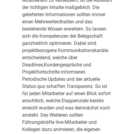
Mitarbeitern zu verbessern, ist die Auswahl
der richtigen Inhalte maßgeblich. Die
gelieferten Informationen sollten immer
einen Mehrwertenthalten und das
bestehende Wissen erweitern. So lassen
sich die Kompetenzen der Belegschaft
ganzheitlich optimieren. Dabei sind
projektbezogene Kommunikationskanäle
entscheidend, welche über
Deadlines,Kundengespräche und
Projektfortschritte informieren.
Periodische Updates und der aktuelle
Status quo schaffen Transparenz. So ist
für jeden Mitarbeiter auf einen Blick sofort
ersichtlich, welche Etappenziele bereits
erreicht wurden und was demnächst noch
ansteht. Des Weiteren sollten
Führungskräfte ihre Mitarbeiter und
Kollegen dazu animieren, die eigenen