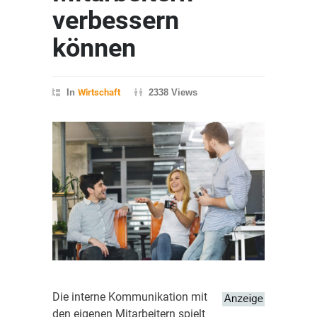
verbessern
können
In
Wirtschaft
2338 Views
Die interne Kommunikation mit
den eigenen Mitarbeitern spielt