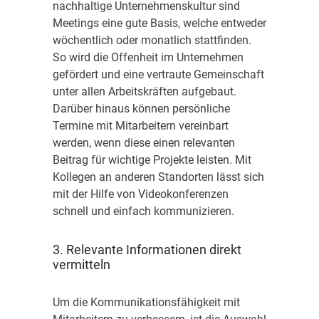
nachhaltige Unternehmenskultur sind
Meetings eine gute Basis, welche entweder
wöchentlich oder monatlich stattfinden.
So wird die Offenheit im Unternehmen
gefördert und eine vertraute Gemeinschaft
unter allen Arbeitskräften aufgebaut.
Darüber hinaus können persönliche
Termine mit Mitarbeitern vereinbart
werden, wenn diese einen relevanten
Beitrag für wichtige Projekte leisten. Mit
Kollegen an anderen Standorten lässt sich
mit der Hilfe von Videokonferenzen
schnell und einfach kommunizieren.
3. Relevante Informationen direkt
vermitteln
Um die Kommunikationsfähigkeit mit