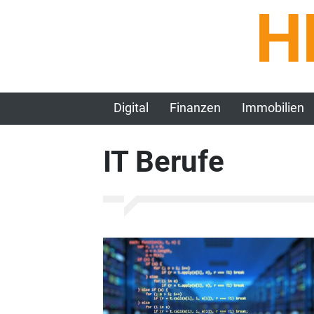
H
Digital
Finanzen
Immobilien
IT Berufe