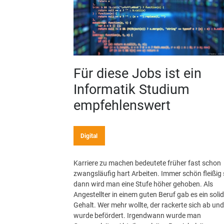
Für diese Jobs ist ein
Informatik Studium
empfehlenswert
Digital
Karriere zu machen bedeutete früher fast schon
zwangsläufig hart Arbeiten. Immer schön fleißig 
dann wird man eine Stufe höher gehoben. Als
Angestellter in einem guten Beruf gab es ein soli
Gehalt. Wer mehr wollte, der rackerte sich ab und
wurde befördert. Irgendwann wurde man