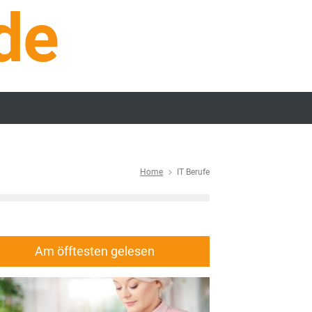
de
Home
IT Berufe
Am öfftesten gelesen