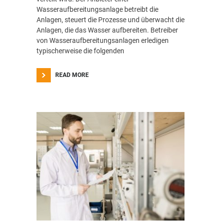
Wasseraufbereitungsanlage betreibt die
Anlagen, steuert die Prozesse und überwacht die
Anlagen, die das Wasser aufbereiten. Betreiber
von Wasseraufbereitungsanlagen erledigen
typischerweise die folgenden
READ MORE