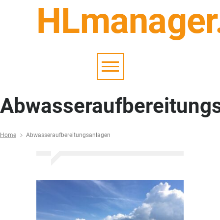
HLmanager
Abwasseraufbereitung
Home
Abwasseraufbereitungsanlagen