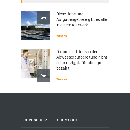
Diese Jobs und
Aufgabengebiete gibt es alle
in einem Klärwerk
Wissen
Darum sind Jobs in der
Abwasseraufbereitung nicht
schmutzig, dafür aber gut
bezahlt
Wissen
Datenschutz
Impressum