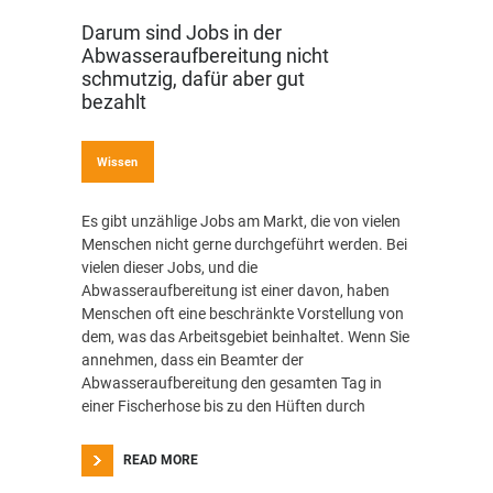
Darum sind Jobs in der
Abwasseraufbereitung nicht
schmutzig, dafür aber gut
bezahlt
Wissen
Es gibt unzählige Jobs am Markt, die von vielen
Menschen nicht gerne durchgeführt werden. Bei
vielen dieser Jobs, und die
Abwasseraufbereitung ist einer davon, haben
Menschen oft eine beschränkte Vorstellung von
dem, was das Arbeitsgebiet beinhaltet. Wenn Sie
annehmen, dass ein Beamter der
Abwasseraufbereitung den gesamten Tag in
einer Fischerhose bis zu den Hüften durch
READ MORE