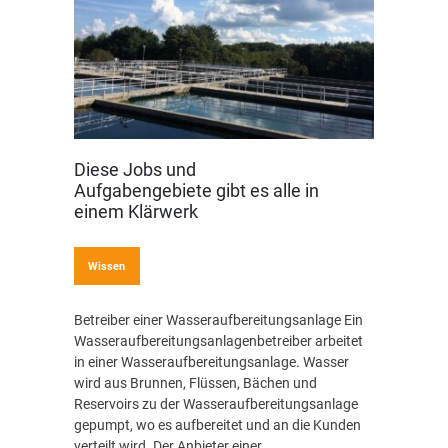
Diese Jobs und
Aufgabengebiete gibt es alle in
einem Klärwerk
Wissen
Betreiber einer Wasseraufbereitungsanlage Ein
Wasseraufbereitungsanlagenbetreiber arbeitet
in einer Wasseraufbereitungsanlage. Wasser
wird aus Brunnen, Flüssen, Bächen und
Reservoirs zu der Wasseraufbereitungsanlage
gepumpt, wo es aufbereitet und an die Kunden
verteilt wird. Der Anbieter einer