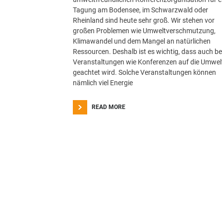
Tagung am Bodensee, im Schwarzwald oder
Rheinland sind heute sehr groß. Wir stehen vor
großen Problemen wie Umweltverschmutzung,
Klimawandel und dem Mangel an natürlichen
Ressourcen. Deshalb ist es wichtig, dass auch be
Veranstaltungen wie Konferenzen auf die Umwel
geachtet wird. Solche Veranstaltungen können
nämlich viel Energie
READ MORE