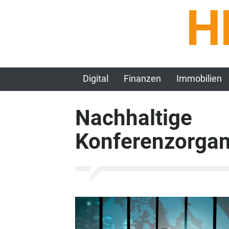
H
Digital
Finanzen
Immobilien
Nachhaltige
Konferenzorgan