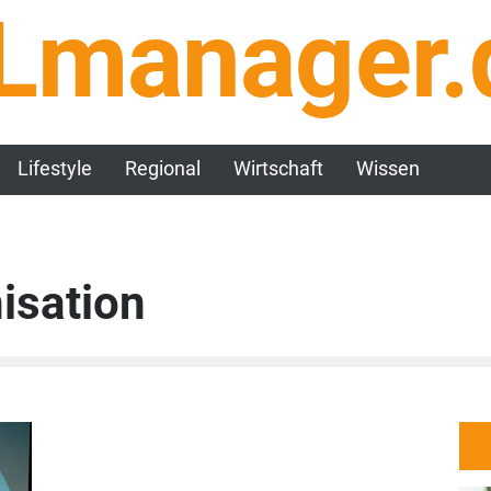
Lmanager.
Lifestyle
Regional
Wirtschaft
Wissen
isation