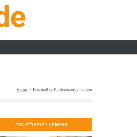
de
Home
Nachhaltige Konferenzorganisation
Am öfftesten gelesen