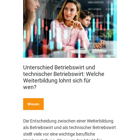
Unterschied Betriebswirt und
technischer Betriebswirt: Welche
Weiterbildung lohnt sich für
wen?
Wissen
Die Entscheidung zwischen einer Weiterbildung
als Betriebswirt und als technischer Betriebswirt
stellt viele vor eine wichtige berufliche