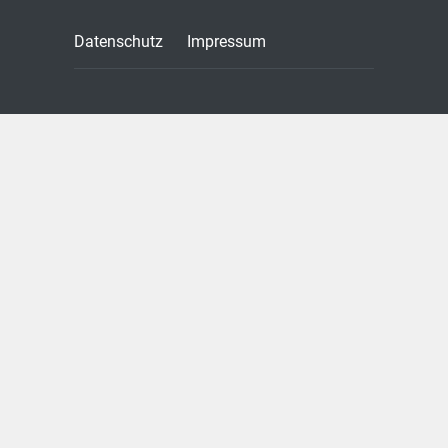
Datenschutz
Impressum