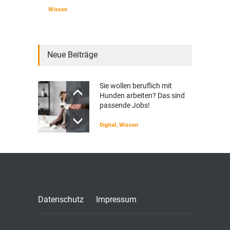
Wissen
Neue Beiträge
Sie wollen beruflich mit
Hunden arbeiten? Das sind
passende Jobs!
Digital
,
Wissen
Datenschutz
Impressum