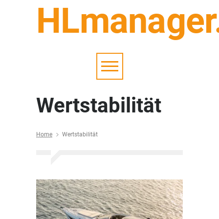
HLmanager
Wertstabilität
Home
Wertstabilität