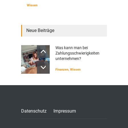
Wissen
Neue Beiträge
Was kann man bei
Zahlungsschwierigkeiten
unternehmen?
Finanzen
,
Wissen
Datenschutz
Impressum