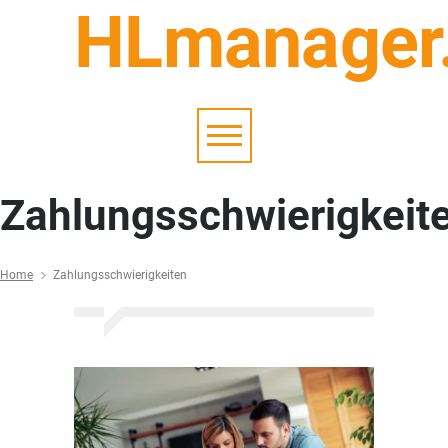
HLmanager
Zahlungsschwierigkeit
Home
Zahlungsschwierigkeiten