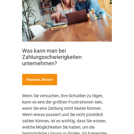
Was kann man bei
Zahlungsschwierigkeiten
unternehmen?
Finanzen
,
Wissen
Wenn Sie versuchen, Ihre Schulden zu tilgen,
kann es eine der größten Frustrationen sein,
wenn Sie eine Zahlung nicht leisten können.
Wenn etwas passiert und Sie nicht pünktlich
zahlen können, ist es wichtig, dass Sie wissen,
welche Möglichkeiten Sie haben, um die
bestmögliche Lösung zu finden. Im Folgenden