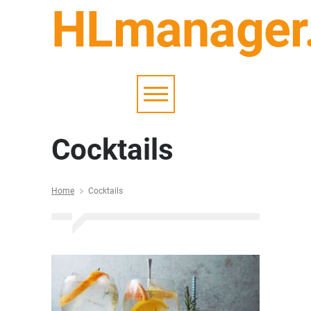
HLmanager
Cocktails
Home
Cocktails