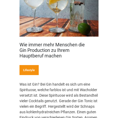
Wie immer mehr Menschen die
Gin Production zu Ihrem
Hauptberuf machen
Lifestyle
Was ist Gin? Bei Gin handelt es sich um eine
Spirituose, welche farblos ist und mit Wacholder
versetzt ist. Diese Spirituose wird als Bestandteil
vieler Cocktails genutzt. Gerade der Gin Tonic ist
vielen ein Begriff. Hergestellt wird der Schnaps
aus kohlenhydratreichen Pflanzen. Einen guten
Eindruck von verschiedenen Gin Sorten, Aromen,