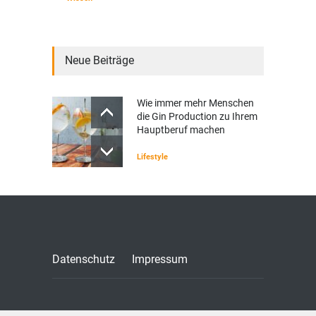
Neue Beiträge
Wie immer mehr Menschen
die Gin Production zu Ihrem
Hauptberuf machen
Lifestyle
Datenschutz
Impressum