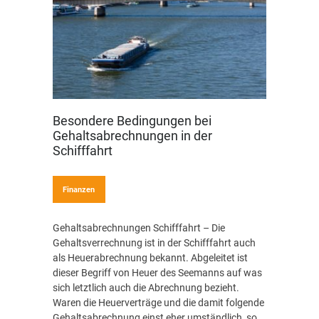
Besondere Bedingungen bei
Gehaltsabrechnungen in der
Schifffahrt
Finanzen
Gehaltsabrechnungen Schifffahrt – Die
Gehaltsverrechnung ist in der Schifffahrt auch
als Heuerabrechnung bekannt. Abgeleitet ist
dieser Begriff von Heuer des Seemanns auf was
sich letztlich auch die Abrechnung bezieht.
Waren die Heuerverträge und die damit folgende
Gehaltsabrechnung einst eher umständlich, so