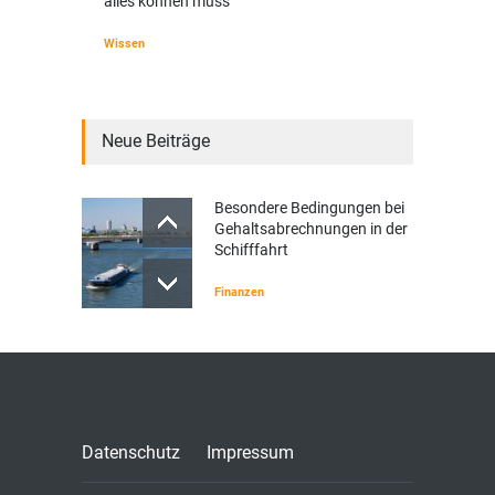
alles können muss
Wissen
Neue Beiträge
Besondere Bedingungen bei
Gehaltsabrechnungen in der
Schifffahrt
Finanzen
Datenschutz
Impressum