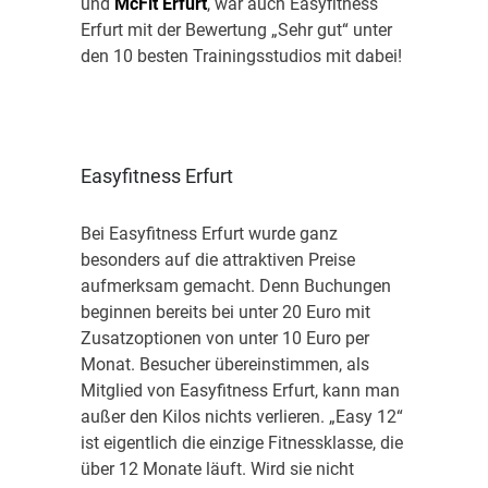
und
McFit Erfurt
, war auch Easyfitness
Erfurt mit der Bewertung „Sehr gut“ unter
den 10 besten Trainingsstudios mit dabei!
Easyfitness Erfurt
Bei Easyfitness Erfurt wurde ganz
besonders auf die attraktiven Preise
aufmerksam gemacht. Denn Buchungen
beginnen bereits bei unter 20 Euro mit
Zusatzoptionen von unter 10 Euro per
Monat. Besucher übereinstimmen, als
Mitglied von Easyfitness Erfurt, kann man
außer den Kilos nichts verlieren. „Easy 12“
ist eigentlich die einzige Fitnessklasse, die
über 12 Monate läuft. Wird sie nicht