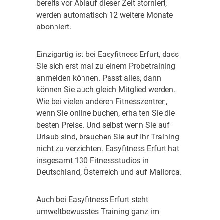
bereits vor Ablauf dieser Zeit storniert,
werden automatisch 12 weitere Monate
abonniert.
Einzigartig ist bei Easyfitness Erfurt, dass
Sie sich erst mal zu einem Probetraining
anmelden können. Passt alles, dann
können Sie auch gleich Mitglied werden.
Wie bei vielen anderen Fitnesszentren,
wenn Sie online buchen, erhalten Sie die
besten Preise. Und selbst wenn Sie auf
Urlaub sind, brauchen Sie auf Ihr Training
nicht zu verzichten. Easyfitness Erfurt hat
insgesamt 130 Fitnessstudios in
Deutschland, Österreich und auf Mallorca.
Auch bei Easyfitness Erfurt steht
umweltbewusstes Training ganz im