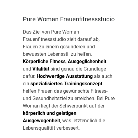
Pure Woman Frauenfitnessstudio
Das Ziel von Pure Woman
Frauenfitnessstudio zielt darauf ab,
Frauen zu einem gesünderen und
bewussten Lebensstil zu helfen.
Körperliche Fitness
,
Ausgeglichenheit
und
Vitalität
sind genau die Grundlage
dafür.
Hochwertige Ausstattung
als auch
ein
spezialisiertes Trainingskonzept
helfen Frauen das gewünschte Fitness-
und Gesundheitsziel zu erreichen. Bei Pure
Woman liegt der Schwerpunkt auf der
körperlich und geistigen
Ausgewogenheit
, was letztendlich die
Lebensqualität verbessert.