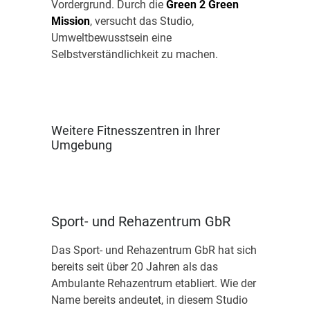
Vordergrund. Durch die
Green 2 Green
Mission
, versucht das Studio,
Umweltbewusstsein eine
Selbstverständlichkeit zu machen.
Weitere Fitnesszentren in Ihrer
Umgebung
Sport- und Rehazentrum GbR
Das Sport- und Rehazentrum GbR hat sich
bereits seit über 20 Jahren als das
Ambulante Rehazentrum etabliert. Wie der
Name bereits andeutet, in diesem Studio