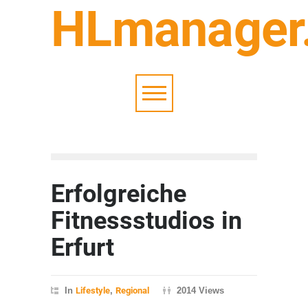
HLmanager
Erfolgreiche
Fitnessstudios in
Erfurt
In
Lifestyle
,
Regional
2014 Views