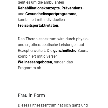
geht es um die ambulanten
Rehabilitationskonzepte
,
Präventions
–
und
Gesundheitssportprogramme
,
kombiniert mit individuellen
Freizeitsportaktivitäten
.
Das Therapiespektrum wird durch physio-
und ergotherapeutische Leistungen auf
Rezept erweitert. Die
ganzheitliche
Sauna
kombiniert mit diversen
Wellnessangeboten
, runden das
Programm ab.
Frau in Form
Dieses Fitnesszentrum hat sich ganz und