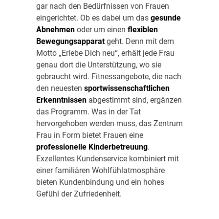
gar nach den Bedürfnissen von Frauen
eingerichtet. Ob es dabei um das
gesunde
Abnehmen
oder um einen
flexiblen
Bewegungsapparat
geht. Denn mit dem
Motto „Erlebe Dich neu“, erhält jede Frau
genau dort die Unterstützung, wo sie
gebraucht wird. Fitnessangebote, die nach
den neuesten
sportwissenschaftlichen
Erkenntnissen
abgestimmt sind, ergänzen
das Programm. Was in der Tat
hervorgehoben werden muss, das Zentrum
Frau in Form bietet Frauen eine
professionelle Kinderbetreuung
.
Exzellentes Kundenservice kombiniert mit
einer familiären Wohlfühlatmosphäre
bieten Kundenbindung und ein hohes
Gefühl der Zufriedenheit.