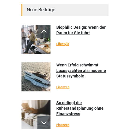
Neue Beiträge
Biophilic Design: Wenn der
Raum für Sie führt
Lifestyle
Wenn Erfolg schwimmt:
Luxusyachten als moderne
Statussymbole
Finanzen
So gelingt die
Ruhestandsplanung ohne
Finanzstress
Finanzen