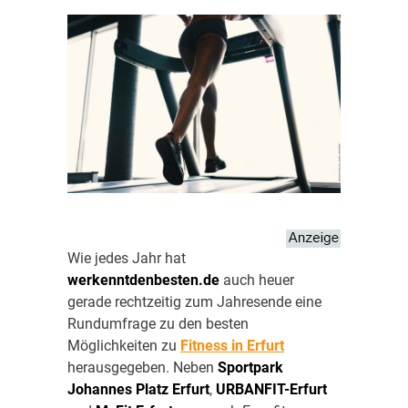
Wie jedes Jahr hat
werkenntdenbesten.de
auch heuer
gerade rechtzeitig zum Jahresende eine
Rundumfrage zu den besten
Möglichkeiten zu
Fitness in Erfurt
herausgegeben. Neben
Sportpark
Johannes Platz Erfurt
,
URBANFIT-Erfurt