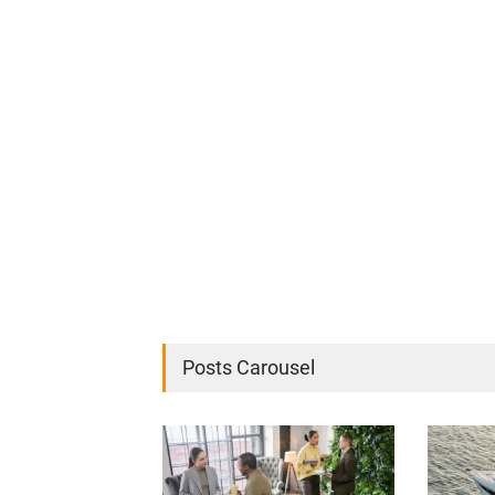
Posts Carousel